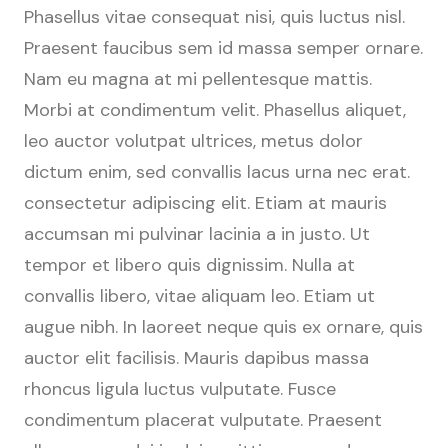
Phasellus vitae consequat nisi, quis luctus nisl.
Praesent faucibus sem id massa semper ornare.
Nam eu magna at mi pellentesque mattis.
Morbi at condimentum velit. Phasellus aliquet,
leo auctor volutpat ultrices, metus dolor
dictum enim, sed convallis lacus urna nec erat.
consectetur adipiscing elit. Etiam at mauris
accumsan mi pulvinar lacinia a in justo. Ut
tempor et libero quis dignissim. Nulla at
convallis libero, vitae aliquam leo. Etiam ut
augue nibh. In laoreet neque quis ex ornare, quis
auctor elit facilisis. Mauris dapibus massa
rhoncus ligula luctus vulputate. Fusce
condimentum placerat vulputate. Praesent