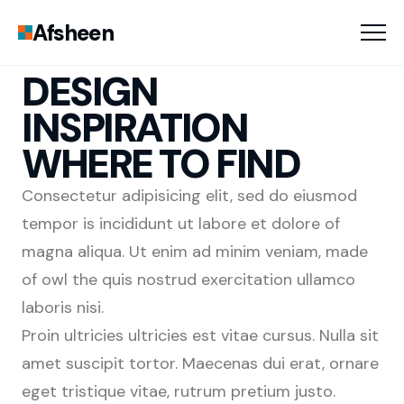
Afsheen
DESIGN
INSPIRATION
WHERE TO FIND
Consectetur adipisicing elit, sed do eiusmod
tempor is incididunt ut labore et dolore of
magna aliqua. Ut enim ad minim veniam, made
of owl the quis nostrud exercitation ullamco
laboris nisi.
Proin ultricies ultricies est vitae cursus. Nulla sit
amet suscipit tortor. Maecenas dui erat, ornare
eget tristique vitae, rutrum pretium justo.