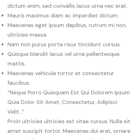
dictum enim, sed convallis lacus urna nec erat.
Mauris maximus diam ac imperdiet dictum.
Maecenas eget ipsum dapibus, rutrum mi non,
ultricies massa.
Nam non purus porta risus tincidunt cursus.
Quisque blandit lacus vel urna pellentesque
mattis.
Maecenas vehicula tortor et consectetur
faucibus.
“Neque Porro Quisquam Est Qui Dolorem Ipsum
Quia Dolor Sit Amet, Consectetur, Adipisci
Velit…”
Proin ultricies ultricies est vitae cursus. Nulla sit
amet suscipit tortor. Maecenas dui erat, ornare