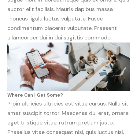
auctor elit facilisis. Mauris dapibus massa
rhoncus ligula luctus vulputate. Fusce
condimentum placerat vulputate. Praesent
ullamcorper dui in dui sagittis commodo.
Where Can I Get Some?
Proin ultricies ultricies est vitae cursus. Nulla sit
amet suscipit tortor. Maecenas dui erat, ornare
eget tristique vitae, rutrum pretium justo.
Phasellus vitae consequat nisi, quis luctus nisl.