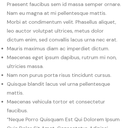
Praesent faucibus sem id massa semper ornare.
Nam eu magna at mi pellentesque mattis.
Morbi at condimentum velit. Phasellus aliquet,
leo auctor volutpat ultrices, metus dolor
dictum enim, sed convallis lacus urna nec erat.
Mauris maximus diam ac imperdiet dictum.
Maecenas eget ipsum dapibus, rutrum mi non,
ultricies massa.
Nam non purus porta risus tincidunt cursus.
Quisque blandit lacus vel urna pellentesque
mattis.
Maecenas vehicula tortor et consectetur
faucibus.
“Neque Porro Quisquam Est Qui Dolorem Ipsum