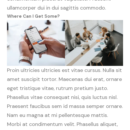
ullamcorper dui in dui sagittis commodo.
Where Can I Get Some?
Proin ultricies ultricies est vitae cursus. Nulla sit
amet suscipit tortor. Maecenas dui erat, ornare
eget tristique vitae, rutrum pretium justo.
Phasellus vitae consequat nisi, quis luctus nisl.
Praesent faucibus sem id massa semper ornare.
Nam eu magna at mi pellentesque mattis.
Morbi at condimentum velit. Phasellus aliquet,