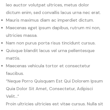
leo auctor volutpat ultrices, metus dolor
dictum enim, sed convallis lacus urna nec erat.
Mauris maximus diam ac imperdiet dictum.
Maecenas eget ipsum dapibus, rutrum mi non,
ultricies massa.
Nam non purus porta risus tincidunt cursus.
Quisque blandit lacus vel urna pellentesque
mattis.
Maecenas vehicula tortor et consectetur
faucibus.
“Neque Porro Quisquam Est Qui Dolorem Ipsum
Quia Dolor Sit Amet, Consectetur, Adipisci
Velit…”
Proin ultricies ultricies est vitae cursus. Nulla sit