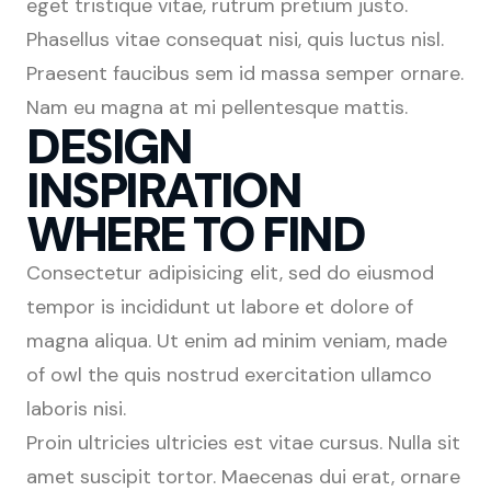
eget tristique vitae, rutrum pretium justo.
Phasellus vitae consequat nisi, quis luctus nisl.
Praesent faucibus sem id massa semper ornare.
Nam eu magna at mi pellentesque mattis.
DESIGN
INSPIRATION
WHERE TO FIND
Consectetur adipisicing elit, sed do eiusmod
tempor is incididunt ut labore et dolore of
magna aliqua. Ut enim ad minim veniam, made
of owl the quis nostrud exercitation ullamco
laboris nisi.
Proin ultricies ultricies est vitae cursus. Nulla sit
amet suscipit tortor. Maecenas dui erat, ornare