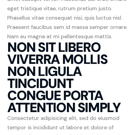
eget tristique vitae, rutrum pretium justo.
Phasellus vitae consequat nisi, quis luctus nisl.
Praesent faucibus sem id massa semper ornare.
Nam eu magna at mi pellentesque mattis.
NON SIT LIBERO
VIVERRA MOLLIS
NON LIGULA
TINCIDUNT
CONGUE PORTA
ATTENTION SIMPLY
Consectetur adipisicing elit, sed do eiusmod
tempor is incididunt ut labore et dolore of