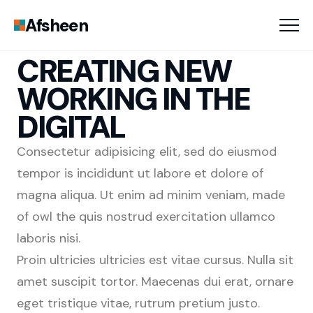
Afsheen
CREATING NEW
WORKING IN THE
DIGITAL
Consectetur adipisicing elit, sed do eiusmod
tempor is incididunt ut labore et dolore of
magna aliqua. Ut enim ad minim veniam, made
of owl the quis nostrud exercitation ullamco
laboris nisi.
Proin ultricies ultricies est vitae cursus. Nulla sit
amet suscipit tortor. Maecenas dui erat, ornare
eget tristique vitae, rutrum pretium justo.