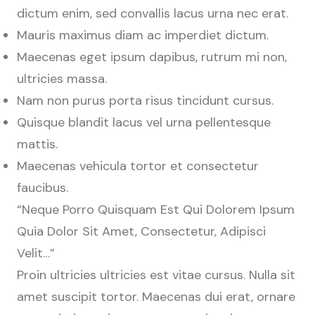
dictum enim, sed convallis lacus urna nec erat.
Mauris maximus diam ac imperdiet dictum.
Maecenas eget ipsum dapibus, rutrum mi non,
ultricies massa.
Nam non purus porta risus tincidunt cursus.
Quisque blandit lacus vel urna pellentesque
mattis.
Maecenas vehicula tortor et consectetur
faucibus.
“Neque Porro Quisquam Est Qui Dolorem Ipsum
Quia Dolor Sit Amet, Consectetur, Adipisci
Velit…”
Proin ultricies ultricies est vitae cursus. Nulla sit
amet suscipit tortor. Maecenas dui erat, ornare