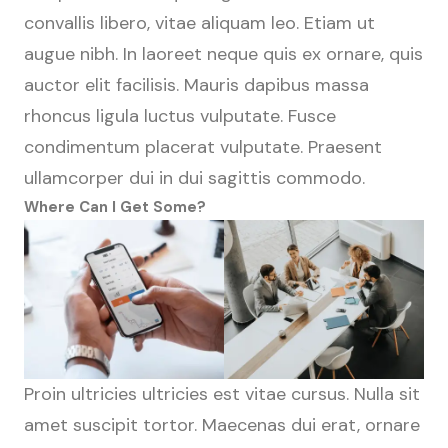
convallis libero, vitae aliquam leo. Etiam ut
augue nibh. In laoreet neque quis ex ornare, quis
auctor elit facilisis. Mauris dapibus massa
rhoncus ligula luctus vulputate. Fusce
condimentum placerat vulputate. Praesent
ullamcorper dui in dui sagittis commodo.
Where Can I Get Some?
Proin ultricies ultricies est vitae cursus. Nulla sit
amet suscipit tortor. Maecenas dui erat, ornare