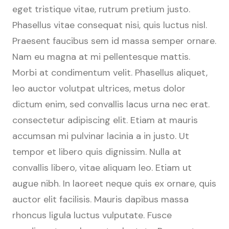
eget tristique vitae, rutrum pretium justo.
Phasellus vitae consequat nisi, quis luctus nisl.
Praesent faucibus sem id massa semper ornare.
Nam eu magna at mi pellentesque mattis.
Morbi at condimentum velit. Phasellus aliquet,
leo auctor volutpat ultrices, metus dolor
dictum enim, sed convallis lacus urna nec erat.
consectetur adipiscing elit. Etiam at mauris
accumsan mi pulvinar lacinia a in justo. Ut
tempor et libero quis dignissim. Nulla at
convallis libero, vitae aliquam leo. Etiam ut
augue nibh. In laoreet neque quis ex ornare, quis
auctor elit facilisis. Mauris dapibus massa
rhoncus ligula luctus vulputate. Fusce