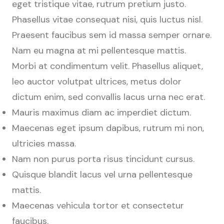
eget tristique vitae, rutrum pretium justo.
Phasellus vitae consequat nisi, quis luctus nisl.
Praesent faucibus sem id massa semper ornare.
Nam eu magna at mi pellentesque mattis.
Morbi at condimentum velit. Phasellus aliquet,
leo auctor volutpat ultrices, metus dolor
dictum enim, sed convallis lacus urna nec erat.
Mauris maximus diam ac imperdiet dictum.
Maecenas eget ipsum dapibus, rutrum mi non,
ultricies massa.
Nam non purus porta risus tincidunt cursus.
Quisque blandit lacus vel urna pellentesque
mattis.
Maecenas vehicula tortor et consectetur
faucibus.