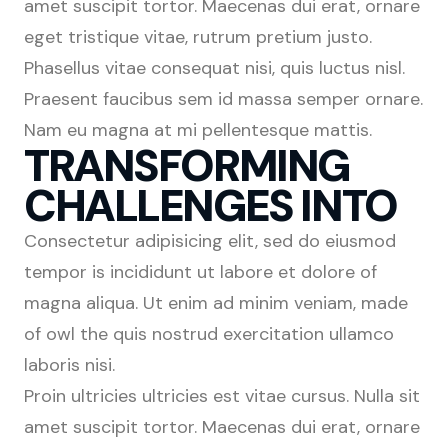
amet suscipit tortor. Maecenas dui erat, ornare
eget tristique vitae, rutrum pretium justo.
Phasellus vitae consequat nisi, quis luctus nisl.
Praesent faucibus sem id massa semper ornare.
Nam eu magna at mi pellentesque mattis.
TRANSFORMING
CHALLENGES INTO
Consectetur adipisicing elit, sed do eiusmod
tempor is incididunt ut labore et dolore of
magna aliqua. Ut enim ad minim veniam, made
of owl the quis nostrud exercitation ullamco
laboris nisi.
Proin ultricies ultricies est vitae cursus. Nulla sit
amet suscipit tortor. Maecenas dui erat, ornare